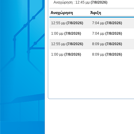
Αναχώρηση :
12:45 μμ
(7/8/2026)
Αναχώρηση
Άφιξη
12:55 μμ
(7/8/2026)
7:04 μμ
(7/8/2026)
1:00 μμ
(7/8/2026)
7:04 μμ
(7/8/2026)
12:55 μμ
(7/8/2026)
8:09 μμ
(7/8/2026)
1:00 μμ
(7/8/2026)
8:09 μμ
(7/8/2026)