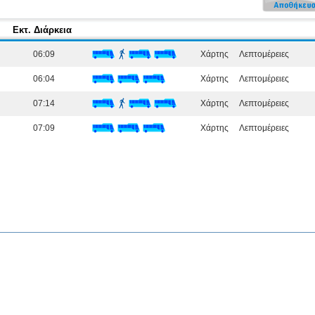
Εκτ. Διάρκεια
06:09
Χάρτης
Λεπτομέρειες
06:04
Χάρτης
Λεπτομέρειες
07:14
Χάρτης
Λεπτομέρειες
07:09
Χάρτης
Λεπτομέρειες