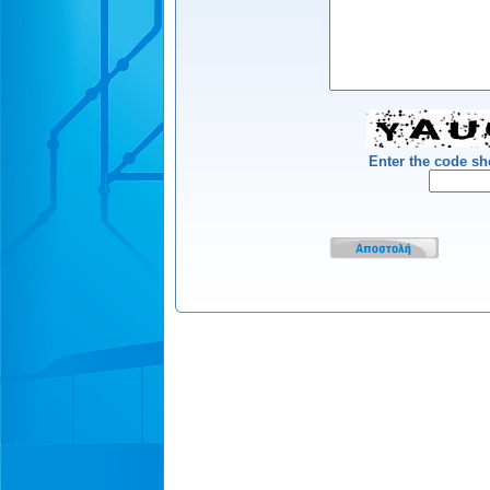
Enter the code s