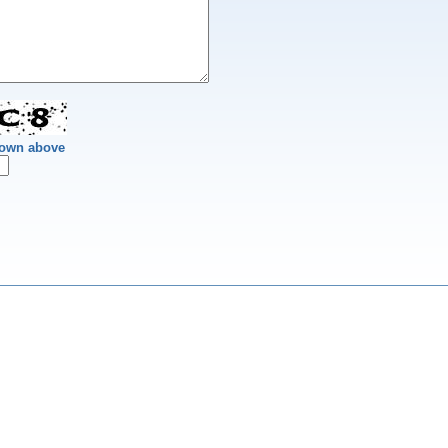
hown above