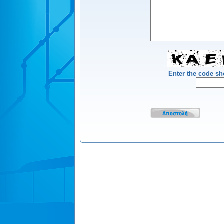
Enter the code s