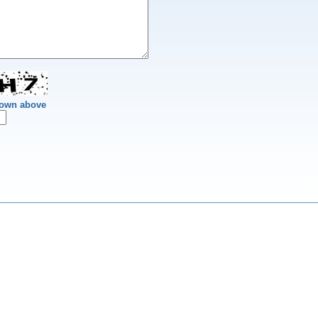
hown above