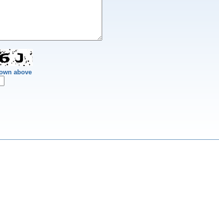
hown above