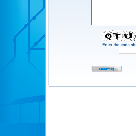
Enter the code s