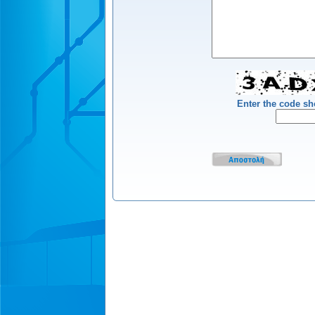
Enter the code s