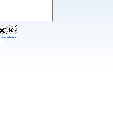
hown above